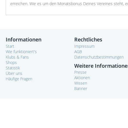
erreichen. Wie es um den Monatsbonus Deines Vereines steht, er
Informationen
Rechtliches
Start
Impressum
Wie funktioniert's
AGB
Klubs & Fans
Datenschutzbestimmungen
Shops
Weitere Informatione
Statistik
Presse
Über uns
Aktionen
Häufige Fragen
Wissen
Banner