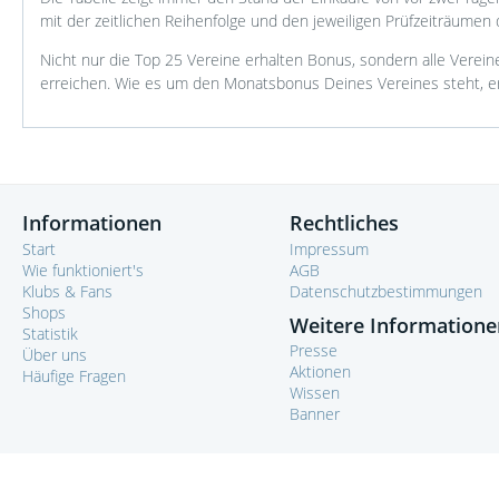
mit der zeitlichen Reihenfolge und den jeweiligen Prüfzeiträumen 
Nicht nur die Top 25 Vereine erhalten Bonus, sondern alle Verein
erreichen. Wie es um den Monatsbonus Deines Vereines steht, er
Informationen
Rechtliches
Start
Impressum
Wie funktioniert's
AGB
Klubs & Fans
Datenschutzbestimmungen
Shops
Weitere Informatione
Statistik
Presse
Über uns
Aktionen
Häufige Fragen
Wissen
Banner