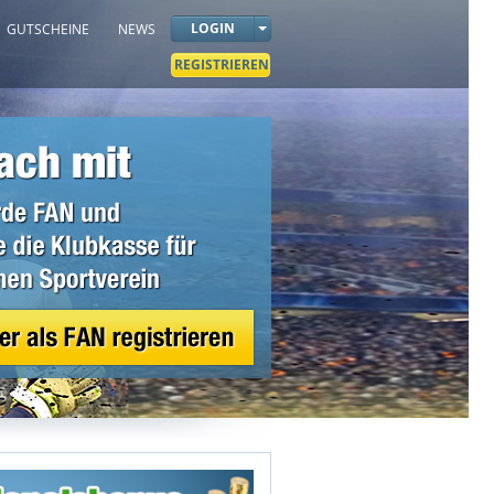
LOGIN
GUTSCHEINE
NEWS
REGISTRIEREN