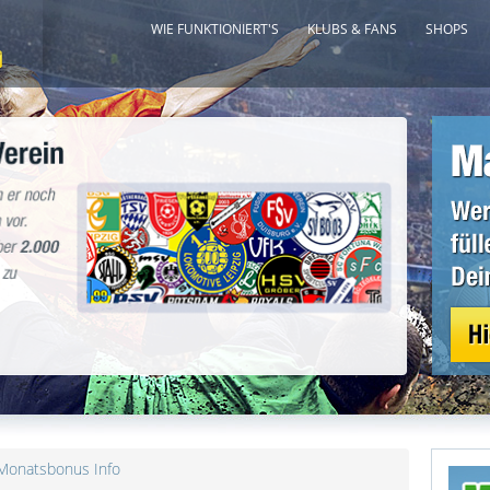
WIE FUNKTIONIERT'S
KLUBS & FANS
SHOPS
Monatsbonus Info