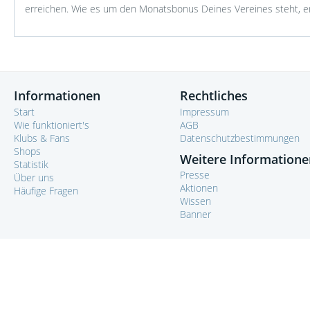
erreichen. Wie es um den Monatsbonus Deines Vereines steht, er
Informationen
Rechtliches
Start
Impressum
Wie funktioniert's
AGB
Klubs & Fans
Datenschutzbestimmungen
Shops
Weitere Informatione
Statistik
Presse
Über uns
Aktionen
Häufige Fragen
Wissen
Banner