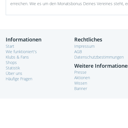
erreichen. Wie es um den Monatsbonus Deines Vereines steht, er
Informationen
Rechtliches
Start
Impressum
Wie funktioniert's
AGB
Klubs & Fans
Datenschutzbestimmungen
Shops
Weitere Informatione
Statistik
Presse
Über uns
Aktionen
Häufige Fragen
Wissen
Banner