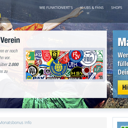
WIE FUNKTIONIERT'S
KLUBS & FANS
SHOPS
Monatsbonus Info