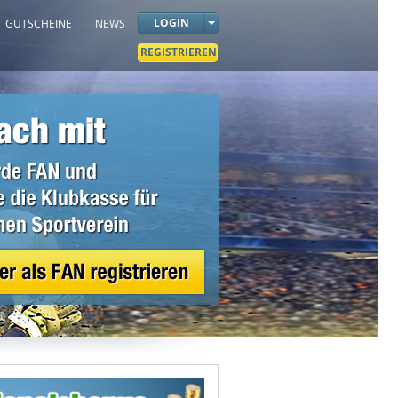
LOGIN
GUTSCHEINE
NEWS
REGISTRIEREN