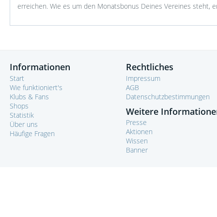
erreichen. Wie es um den Monatsbonus Deines Vereines steht, er
Informationen
Rechtliches
Start
Impressum
Wie funktioniert's
AGB
Klubs & Fans
Datenschutzbestimmungen
Shops
Weitere Informatione
Statistik
Presse
Über uns
Aktionen
Häufige Fragen
Wissen
Banner