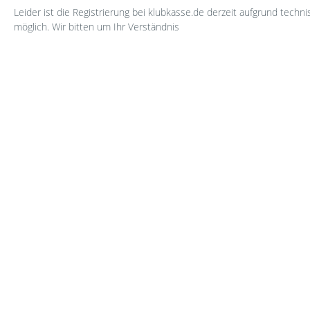
Leider ist die Registrierung bei klubkasse.de derzeit aufgrund techn
möglich. Wir bitten um Ihr Verständnis