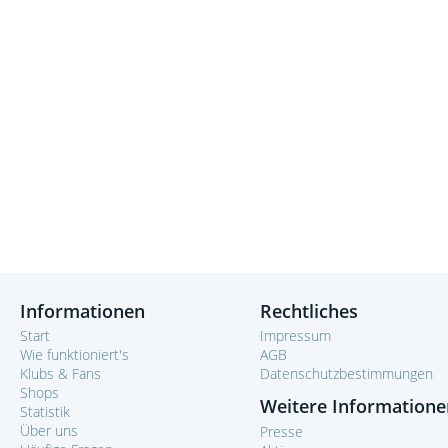
Informationen
Rechtliches
Start
Impressum
Wie funktioniert's
AGB
Klubs & Fans
Datenschutzbestimmungen
Shops
Weitere Informatione
Statistik
Über uns
Presse