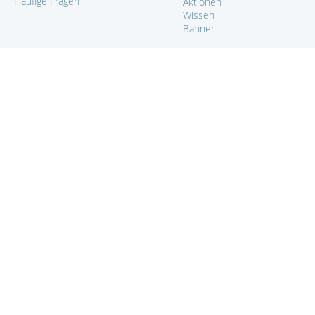
Häufige Fragen
Aktionen
Wissen
Banner