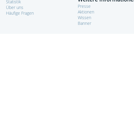
Statistik
Presse
Über uns
Aktionen
Häufige Fragen
Wissen
Banner