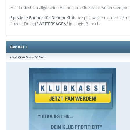
Hier findest Du allgemeine Banner, um Klubkasse weiterzuempfeh
Spezielle Banner für Deinen Klub
beispielsweise mit dem aktu
findest Du bei "
WEITERSAGEN
" im Login-Bereich.
Banner 1
Dein Klub braucht Dich!