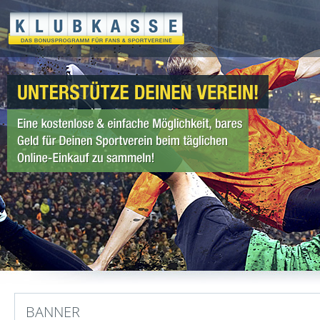
BANNER