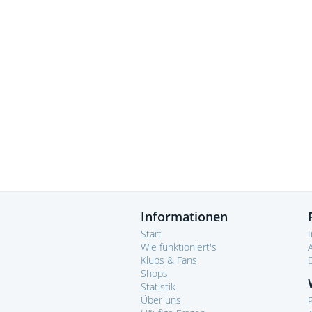
Informationen
Start
Wie funktioniert's
Klubs & Fans
Shops
Statistik
Über uns