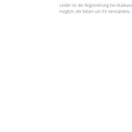
Leider ist die Registrierung bei klubka
möglich. Wir bitten um Ihr Verständnis