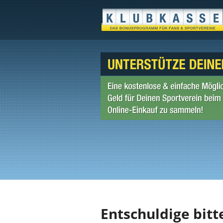
Entschuldige bitt