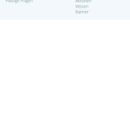
Häufige Fragen
Aktionen
Wissen
Banner