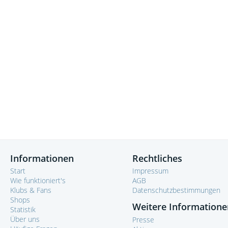
Informationen
Rechtliches
Start
Impressum
Wie funktioniert's
AGB
Klubs & Fans
Datenschutzbestimmungen
Shops
Weitere Informatione
Statistik
Über uns
Presse