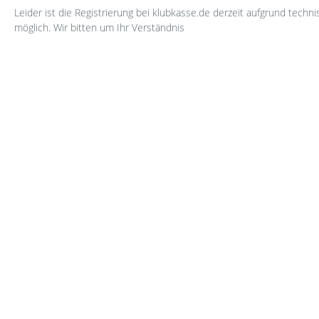
Leider ist die Registrierung bei klubkasse.de derzeit aufgrund techn
möglich. Wir bitten um Ihr Verständnis