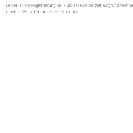
Leider ist die Registrierung bei klubkasse.de derzeit aufgrund techn
möglich. Wir bitten um Ihr Verständnis