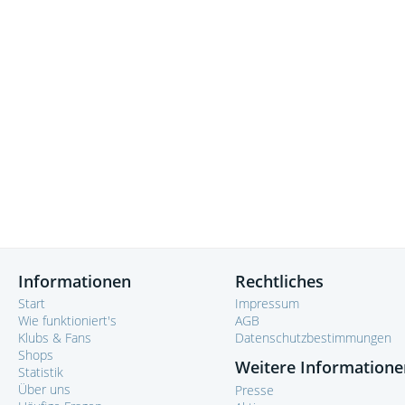
Informationen
Rechtliches
Start
Impressum
Wie funktioniert's
AGB
Klubs & Fans
Datenschutzbestimmungen
Shops
Weitere Informatione
Statistik
Über uns
Presse