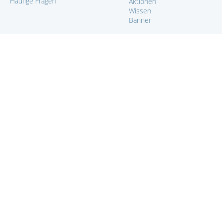
Häufige Fragen
Aktionen
Wissen
Banner