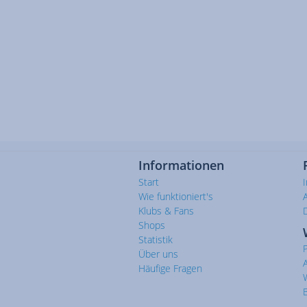
Informationen
Start
Wie funktioniert's
Klubs & Fans
Shops
Statistik
Über uns
Häufige Fragen