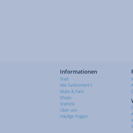
Informationen
Start
Wie funktioniert's
Klubs & Fans
Shops
Statistik
Über uns
Häufige Fragen