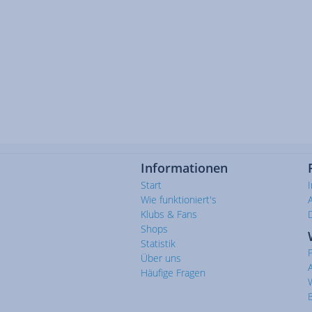
Informationen
Start
Wie funktioniert's
Klubs & Fans
Shops
Statistik
Über uns
Häufige Fragen