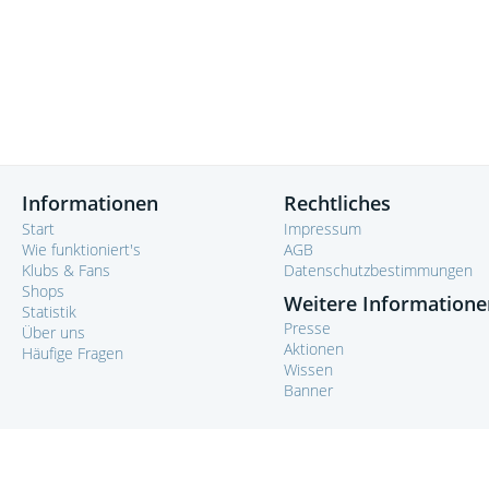
Informationen
Rechtliches
Start
Impressum
Wie funktioniert's
AGB
Klubs & Fans
Datenschutzbestimmungen
Shops
Weitere Informatione
Statistik
Presse
Über uns
Aktionen
Häufige Fragen
Wissen
Banner