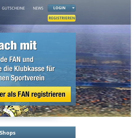
LOGIN
GUTSCHEINE
NEWS
REGISTRIEREN
 Shops