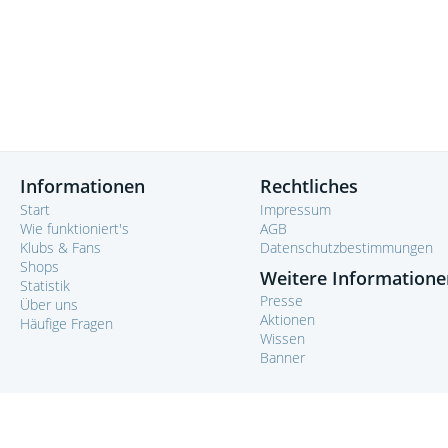
Informationen
Rechtliches
Start
Impressum
Wie funktioniert's
AGB
Klubs & Fans
Datenschutzbestimmungen
Shops
Weitere Informatione
Statistik
Presse
Über uns
Aktionen
Häufige Fragen
Wissen
Banner