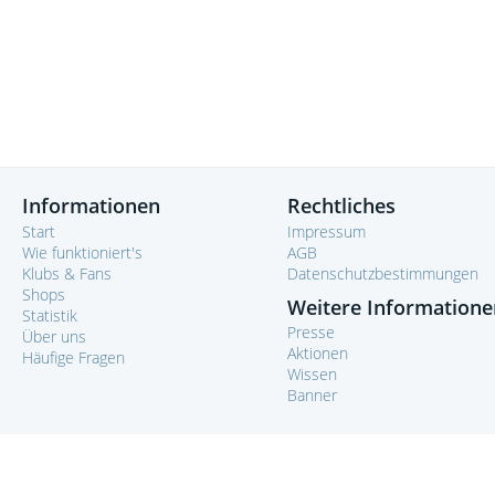
Informationen
Rechtliches
Start
Impressum
Wie funktioniert's
AGB
Klubs & Fans
Datenschutzbestimmungen
Shops
Weitere Informatione
Statistik
Presse
Über uns
Aktionen
Häufige Fragen
Wissen
Banner