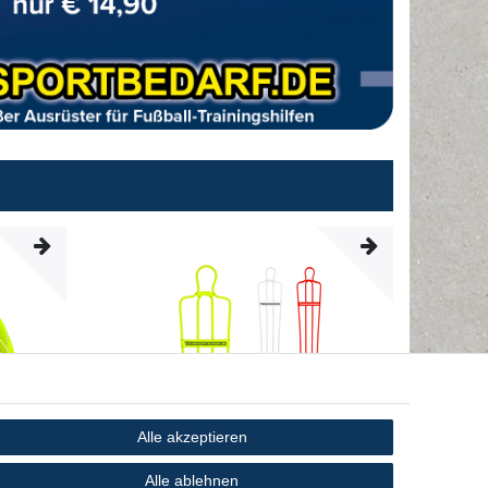
Alle akzeptieren
Alle ablehnen