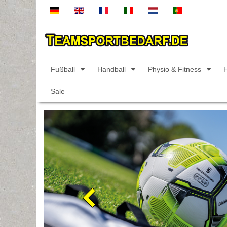
Fußball
Handball
Physio & Fitness
Sale