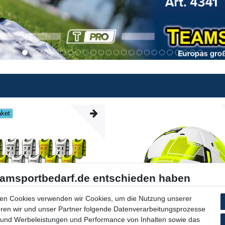
aket
en Cookies verwenden wir Cookies, um die Nutzung unserer
ühren wir und unser Partner folgende Datenverarbeitungsprozesse
 und Werbeleistungen und Performance von Inhalten sowie das