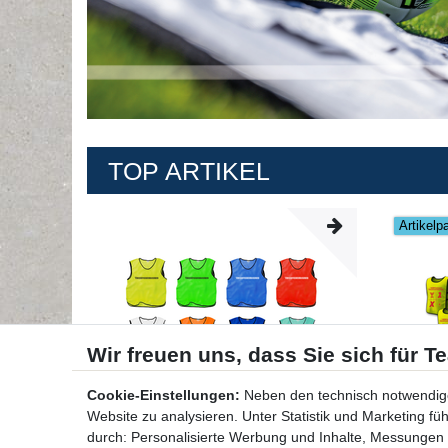
TOP ARTIKEL
Artikelp
Cookie-Einstellungen:
Neben den technisch notwendig
Website zu analysieren. Unter Statistik und Marketing f
durch: Personalisierte Werbung und Inhalte, Messungen