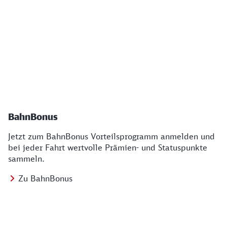
BahnBonus
Jetzt zum BahnBonus Vorteilsprogramm anmelden und
bei jeder Fahrt wertvolle Prämien- und Statuspunkte
sammeln.
Zu BahnBonus