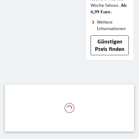
Woche fahren.
Ab
6,99 Euro.
Weitere
Informationen
Günstigen
Preis finden