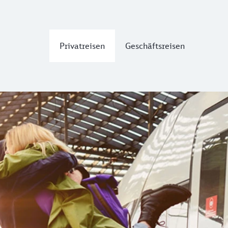
Privatreisen
Geschäftsreisen