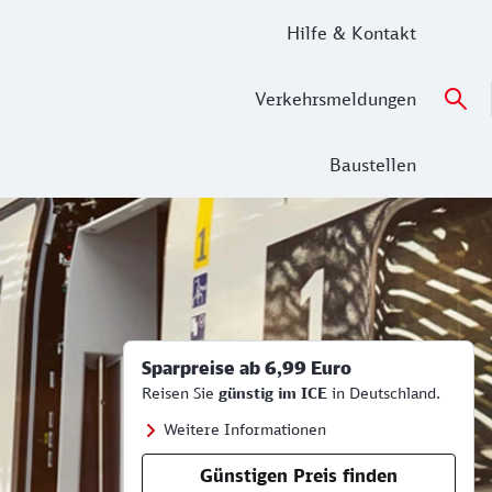
Hilfe & Kontakt
Verkehrsmeldungen
Baustellen
Sparpreise ab 6,99 Euro
Reisen Sie
günstig im ICE
in Deutschland.
Weitere Informationen
Günstigen Preis finden