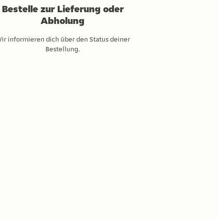
Bestelle zur Lieferung oder
Abholung
ir informieren dich über den Status deiner
Bestellung.