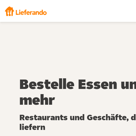
Bestelle Essen u
mehr
Restaurants und Geschäfte, di
liefern