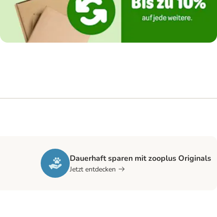
Dauerhaft sparen mit zooplus Originals
Jetzt entdecken