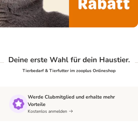
Deine erste Wahl für dein Haustier.
Tierbedarf & Tierfutter im zooplus Onlineshop
Werde Clubmitglied und erhalte mehr
Vorteile
Kostenlos anmelden