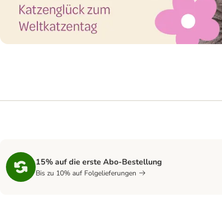
15% auf die erste Abo-Bestellung
Bis zu 10% auf Folgelieferungen