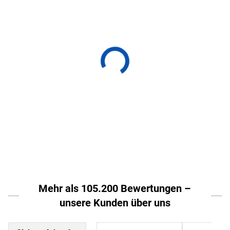
Mehr als 105.200 Bewertungen –
unsere Kunden über uns