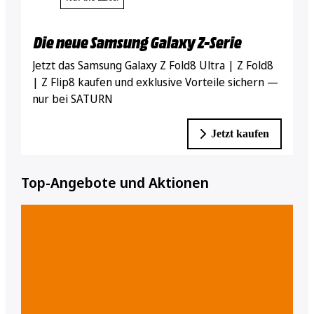
Die neue Samsung Galaxy Z-Serie
Jetzt das Samsung Galaxy Z Fold8 Ultra | Z Fold8
| Z Flip8 kaufen und exklusive Vorteile sichern —
nur bei SATURN
Jetzt kaufen
Top-Angebote und Aktionen