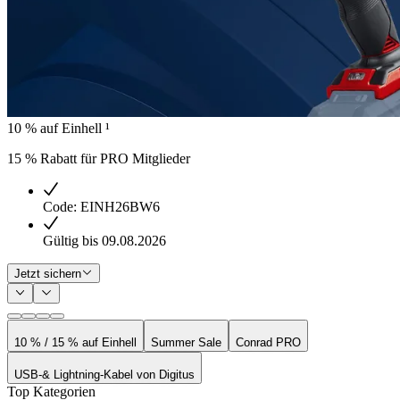
10 % auf Einhell ¹
15 % Rabatt für PRO Mitglieder
Code: EINH26BW6
Gültig bis 09.08.2026
Jetzt sichern
10 % / 15 % auf Einhell
Summer Sale
Conrad PRO
USB-& Lightning-Kabel von Digitus
Top Kategorien