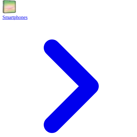
Smartphones