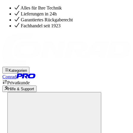
Alles für Ihre Technik
Lieferungen in 24h
Garantiertes Rückgaberecht
Fachhandel seit 1923
Kategorien
Conrad
Privatkunde
Hilfe & Support