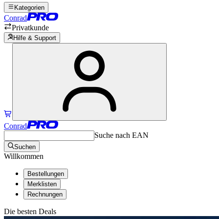
Kategorien
Conrad
Privatkunde
Hilfe & Support
Conrad
Suche nach EAN
Suchen
Willkommen
Bestellungen
Merklisten
Rechnungen
Die besten Deals