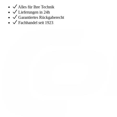
Alles für Ihre Technik
Lieferungen in 24h
Garantiertes Rückgaberecht
Fachhandel seit 1923