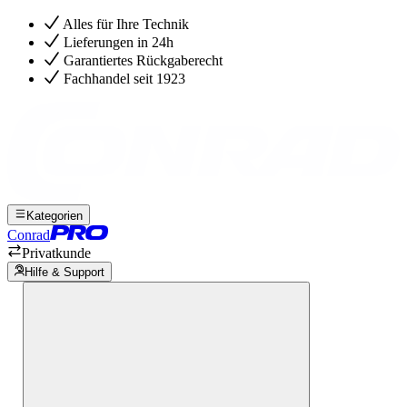
Alles für Ihre Technik
Lieferungen in 24h
Garantiertes Rückgaberecht
Fachhandel seit 1923
Kategorien
Conrad
Privatkunde
Hilfe & Support