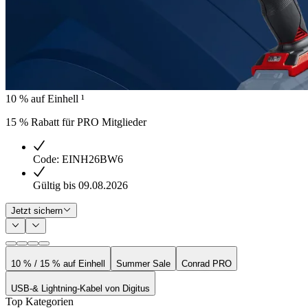
10 % auf Einhell ¹
15 % Rabatt für PRO Mitglieder
Code: EINH26BW6
Gültig bis 09.08.2026
Jetzt sichern
10 % / 15 % auf Einhell
Summer Sale
Conrad PRO
USB-& Lightning-Kabel von Digitus
Top Kategorien