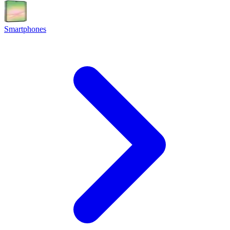
Smartphones