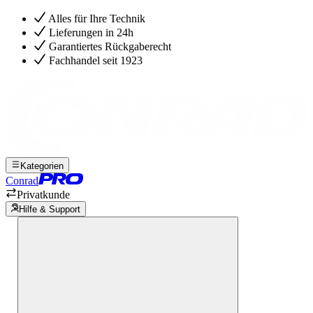
Alles für Ihre Technik
Lieferungen in 24h
Garantiertes Rückgaberecht
Fachhandel seit 1923
Kategorien
Conrad
Privatkunde
Hilfe & Support