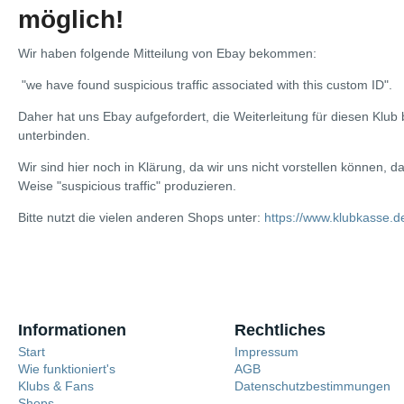
möglich!
Wir haben folgende Mitteilung von Ebay bekommen:
"we have found suspicious traffic associated with this custom ID".
Daher hat uns Ebay aufgefordert, die Weiterleitung für diesen Klub
unterbinden.
Wir sind hier noch in Klärung, da wir uns nicht vorstellen können, d
Weise "suspicious traffic" produzieren.
Bitte nutzt die vielen anderen Shops unter:
https://www.klubkasse.d
Informationen
Rechtliches
Start
Impressum
Wie funktioniert's
AGB
Klubs & Fans
Datenschutzbestimmungen
Shops