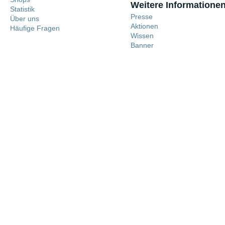
Weitere Informatione
Statistik
Presse
Über uns
Aktionen
Häufige Fragen
Wissen
Banner