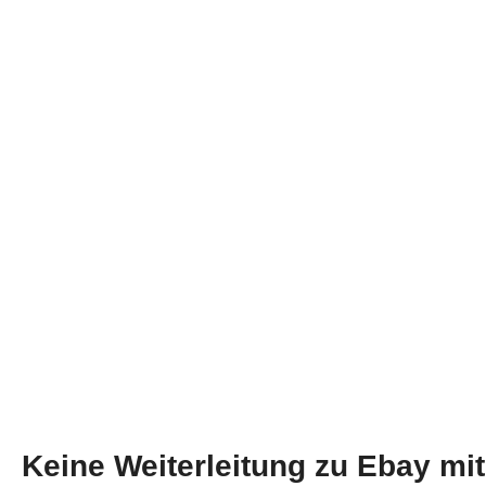
WIE FUN
Keine Weiterleitung zu Ebay mit