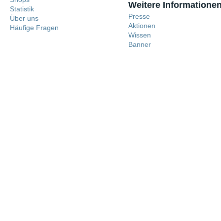
Weitere Informatione
Statistik
Presse
Über uns
Aktionen
Häufige Fragen
Wissen
Banner