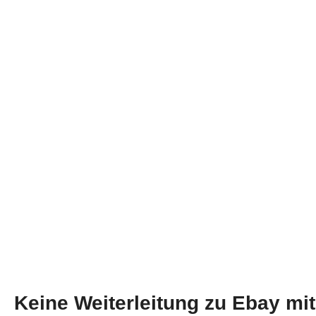
WIE FUN
Keine Weiterleitung zu Ebay mit