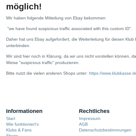
möglich!
Wir haben folgende Mitteilung von Ebay bekommen:
"we have found suspicious traffic associated with this custom ID".
Daher hat uns Ebay aufgefordert, die Weiterleitung für diesen Klub
unterbinden.
Wir sind hier noch in Klärung, da wir uns nicht vorstellen können, d
Weise "suspicious traffic" produzieren.
Bitte nutzt die vielen anderen Shops unter:
https://www.klubkasse.d
Informationen
Rechtliches
Start
Impressum
Wie funktioniert's
AGB
Klubs & Fans
Datenschutzbestimmungen
Shops