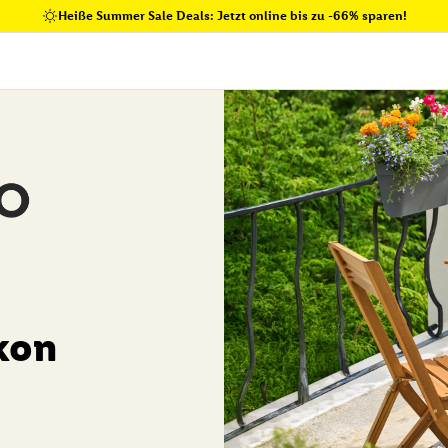
Heiße Summer Sale Deals: Jetzt online bis zu -66% sparen!
kon