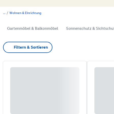
/
Wohnen & Einrichtung
Gartenmöbel & Balkonmöbel
Sonnenschutz & Sichtschu
Filtern & Sortieren