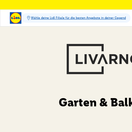
Garten & Bal