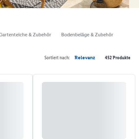
Gartenteiche & Zubehör
Bodenbeläge & Zubehör
Sortiert nach:
Relevanz
452 Produkte