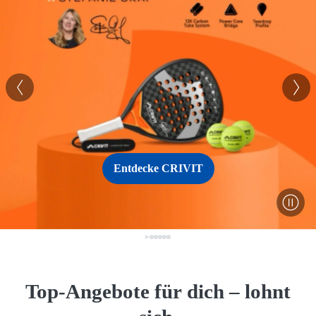
Entdecke CRIVIT