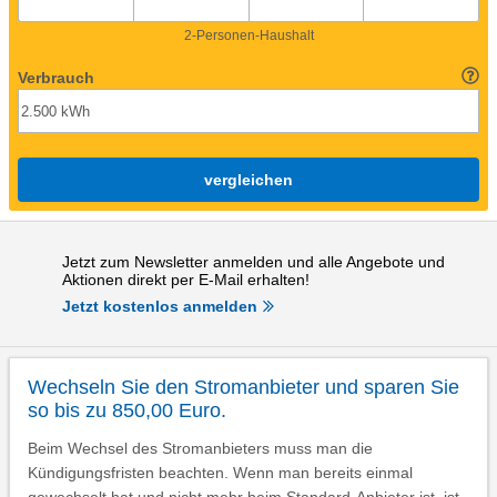
2-Personen-Haushalt
Verbrauch
vergleichen
Jetzt zum Newsletter anmelden und alle Angebote und
Aktionen direkt per E-Mail erhalten!
Jetzt kostenlos anmelden
Wechseln Sie den Stromanbieter und sparen Sie
so bis zu 850,00 Euro.
Beim Wechsel des Stromanbieters muss man die