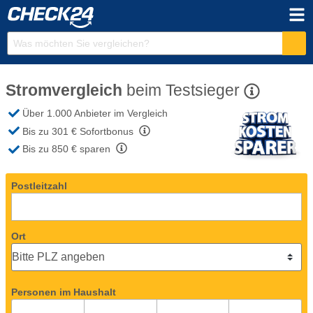
Stromvergleich
beim
Testsieger
Über 1.000 Anbieter
im Vergleich
Bis zu 301 €
Sofortbonus
Bis zu 850 €
sparen
Postleitzahl
Ort
Personen im Haushalt